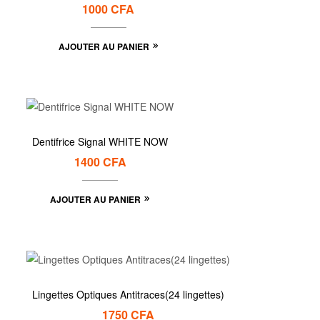
1000
CFA
AJOUTER AU PANIER
Dentifrice Signal WHITE NOW
1400
CFA
AJOUTER AU PANIER
Lingettes Optiques Antitraces(24 lingettes)
1750
CFA