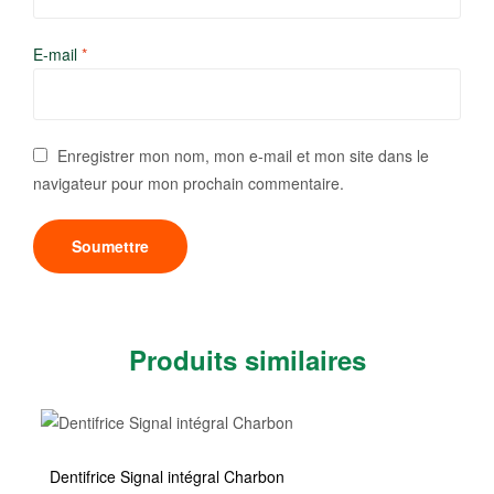
E-mail
*
Enregistrer mon nom, mon e-mail et mon site dans le
navigateur pour mon prochain commentaire.
Produits similaires
Dentifrice Signal intégral Charbon