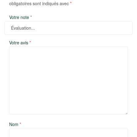
obligatoires sont indiqués avec
*
Votre note
*
Votre avis
*
Nom
*