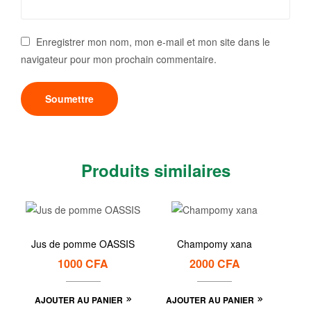
Enregistrer mon nom, mon e-mail et mon site dans le
navigateur pour mon prochain commentaire.
Produits similaires
Jus de pomme OASSIS
Champomy xana
1000
CFA
2000
CFA
AJOUTER AU PANIER
AJOUTER AU PANIER