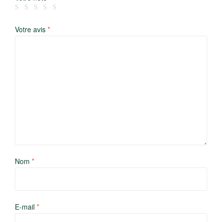
Votre avis
*
Nom
*
E-mail
*