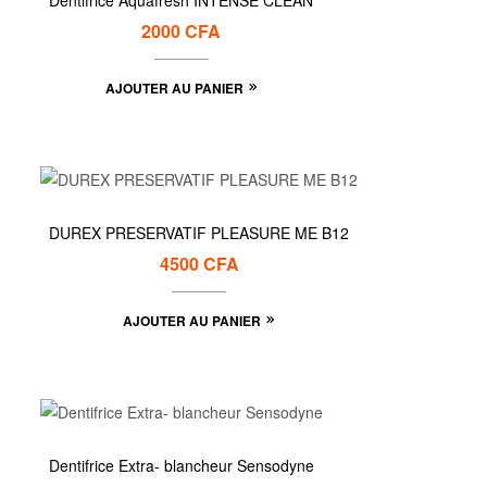
Dentifrice Aquafresh INTENSE CLEAN
2000
CFA
AJOUTER AU PANIER
DUREX PRESERVATIF PLEASURE ME B12
4500
CFA
AJOUTER AU PANIER
Dentifrice Extra- blancheur Sensodyne