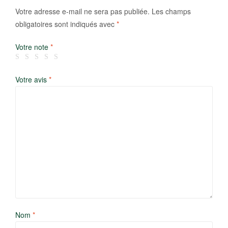
Votre adresse e-mail ne sera pas publiée.
Les champs
obligatoires sont indiqués avec
*
Votre note
*
Votre avis
*
Nom
*