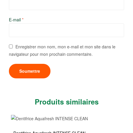
E-mail
*
Enregistrer mon nom, mon e-mail et mon site dans le
navigateur pour mon prochain commentaire.
Produits similaires