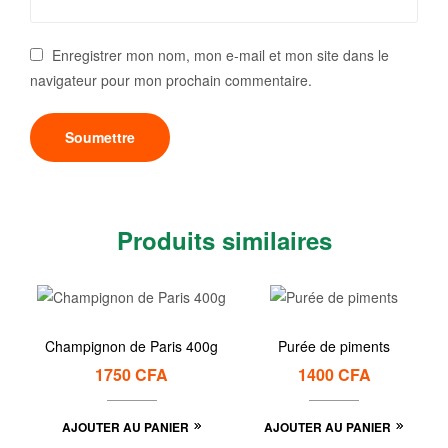
Enregistrer mon nom, mon e-mail et mon site dans le
navigateur pour mon prochain commentaire.
Produits similaires
Champignon de Paris 400g
Purée de piments
1750
CFA
1400
CFA
AJOUTER AU PANIER
AJOUTER AU PANIER