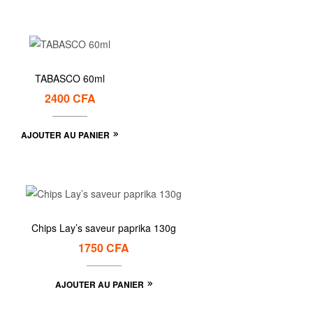
TABASCO 60ml
2400
CFA
AJOUTER AU PANIER
Chips Lay’s saveur paprika 130g
1750
CFA
AJOUTER AU PANIER