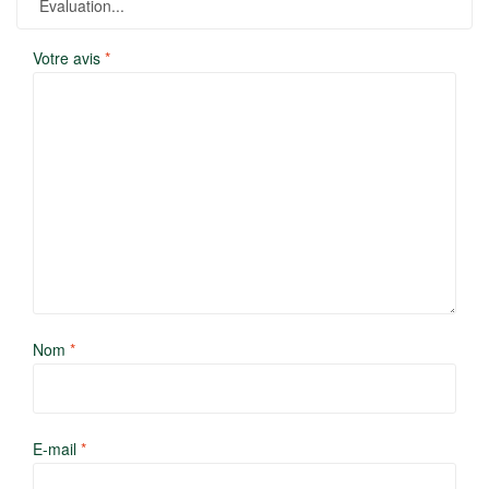
Votre avis
*
Nom
*
E-mail
*