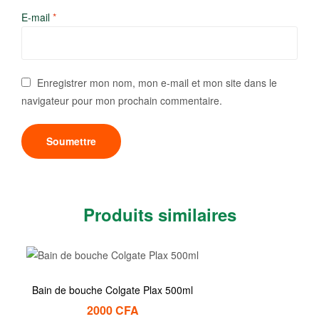
E-mail
*
Enregistrer mon nom, mon e-mail et mon site dans le
navigateur pour mon prochain commentaire.
Produits similaires
Bain de bouche Colgate Plax 500ml
2000
CFA