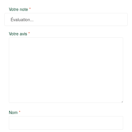
Votre note
*
Votre avis
*
Nom
*