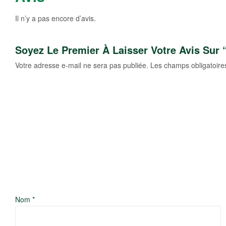
Il n’y a pas encore d’avis.
Soyez Le Premier À Laisser Votre Avis Sur 
Votre adresse e-mail ne sera pas publiée.
Les champs obligatoire
Nom
*