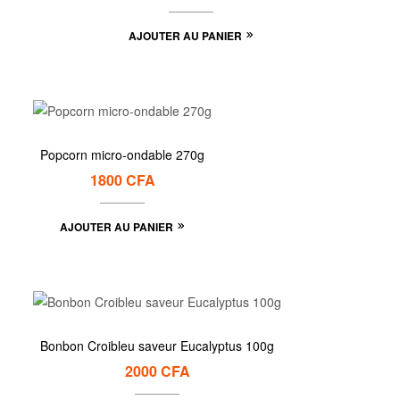
AJOUTER AU PANIER
Popcorn micro-ondable 270g
1800
CFA
AJOUTER AU PANIER
Bonbon Croibleu saveur Eucalyptus 100g
2000
CFA