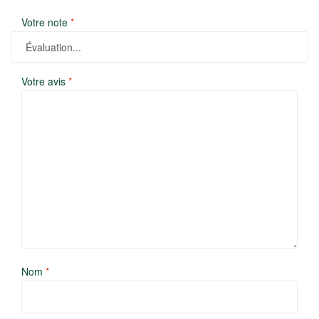
Votre note
*
Votre avis
*
Nom
*