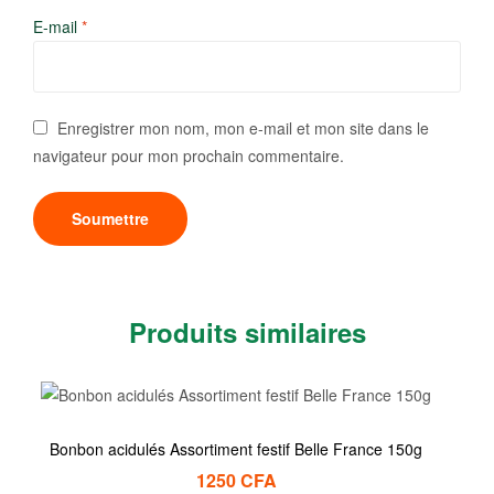
E-mail
*
Enregistrer mon nom, mon e-mail et mon site dans le
navigateur pour mon prochain commentaire.
Produits similaires
Bonbon acidulés Assortiment festif Belle France 150g
1250
CFA