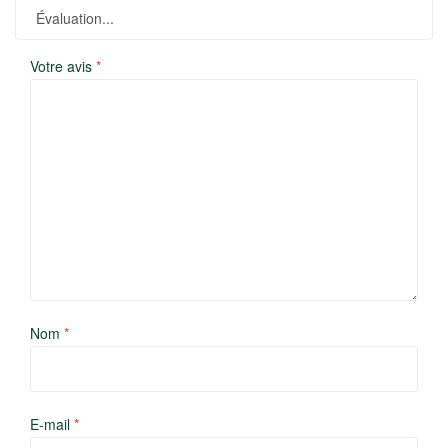
Votre avis
*
Nom
*
E-mail
*