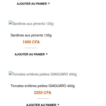
AJOUTER AU PANIER
Sardines aux piments 135g
1400
CFA
AJOUTER AU PANIER
Tomates entières pelées GIAGUARO 400g
2250
CFA
AJOUTER AU PANIER