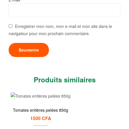
Enregistrer mon nom, mon e-mail et mon site dans le
navigateur pour mon prochain commentaire.
Produits similaires
Tomates entières pelées 850g
1500
CFA