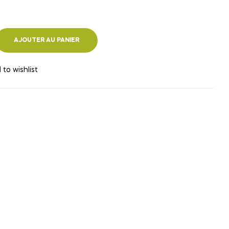
AJOUTER AU PANIER
 to wishlist