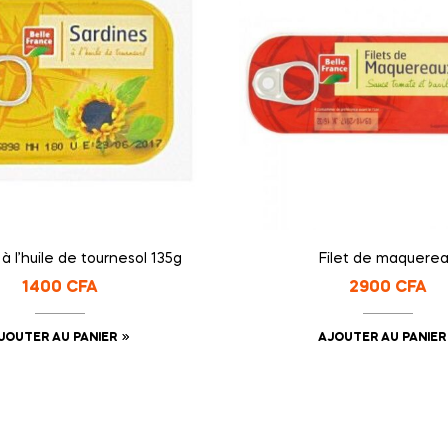
à l’huile de tournesol 135g
Filet de maquere
1400
CFA
2900
CFA
JOUTER AU PANIER
AJOUTER AU PANIER