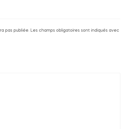
ra pas publiée.
Les champs obligatoires sont indiqués avec