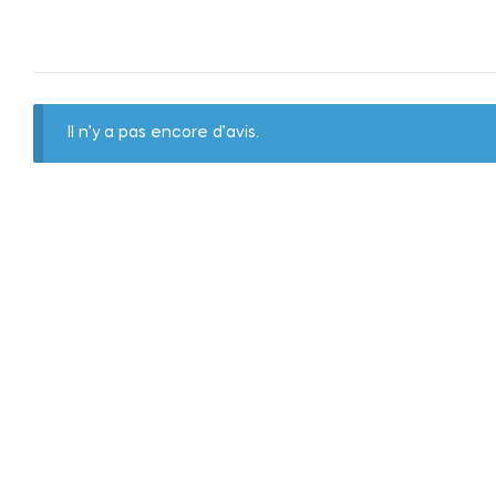
Il n’y a pas encore d’avis.