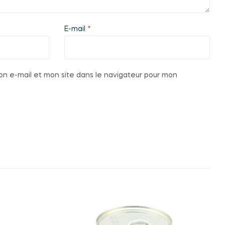
E-mail
*
n e-mail et mon site dans le navigateur pour mon