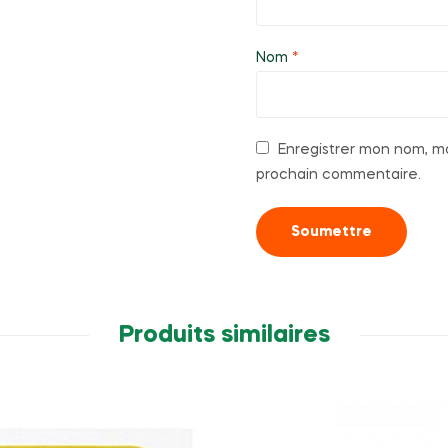
Nom
*
Enregistrer mon nom, mo
prochain commentaire.
Produits similaires