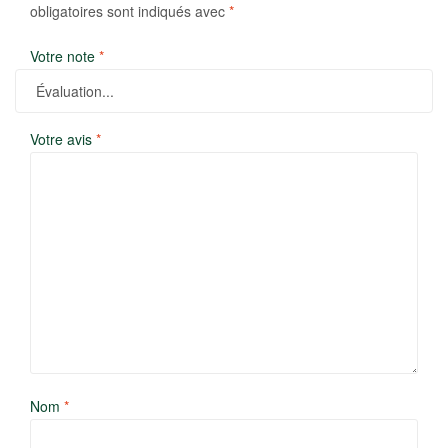
obligatoires sont indiqués avec
*
Votre note
*
Votre avis
*
Nom
*