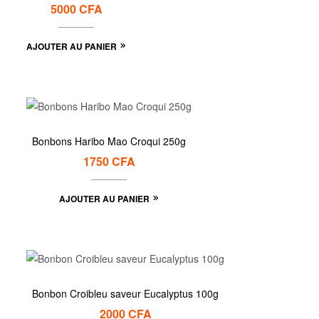
5000
CFA
AJOUTER AU PANIER
Bonbons Haribo Mao Croqui 250g
1750
CFA
AJOUTER AU PANIER
Bonbon Croibleu saveur Eucalyptus 100g
2000
CFA