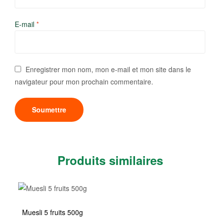
E-mail
*
Enregistrer mon nom, mon e-mail et mon site dans le
navigateur pour mon prochain commentaire.
Produits similaires
Muesli 5 fruits 500g