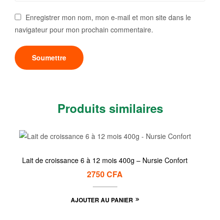
Enregistrer mon nom, mon e-mail et mon site dans le
navigateur pour mon prochain commentaire.
Produits similaires
Lait de croissance 6 à 12 mois 400g – Nursie Confort
2750
CFA
AJOUTER AU PANIER