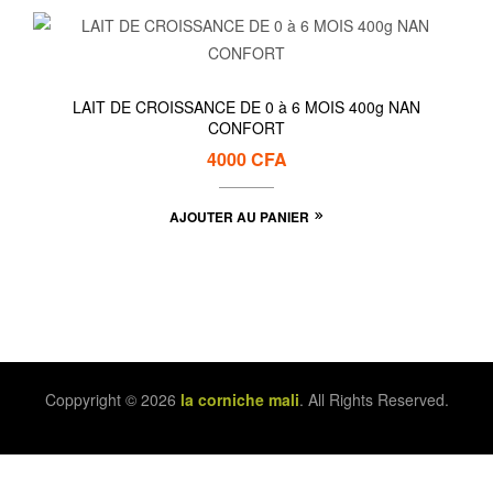
LAIT DE CROISSANCE DE 0 à 6 MOIS 400g NAN
CONFORT
4000
CFA
AJOUTER AU PANIER
Coppyright © 2026
la corniche mali
. All Rights Reserved.