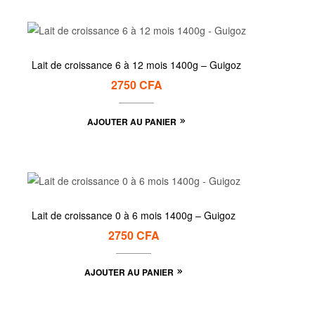
Lait de croissance 6 à 12 mois 1400g – Guigoz
2750
CFA
AJOUTER AU PANIER
Lait de croissance 0 à 6 mois 1400g – Guigoz
2750
CFA
AJOUTER AU PANIER