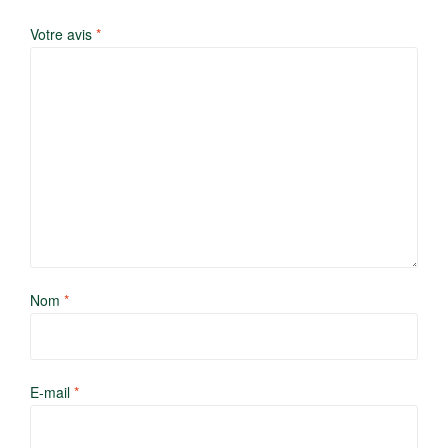
Votre avis
*
Nom
*
E-mail
*