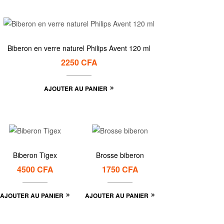
Biberon en verre naturel Philips Avent 120 ml
2250
CFA
AJOUTER AU PANIER
Biberon Tigex
Brosse biberon
4500
CFA
1750
CFA
AJOUTER AU PANIER
AJOUTER AU PANIER