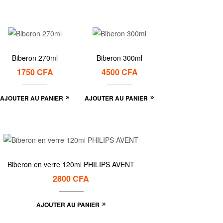
Biberon 270ml
Biberon 300ml
1750
CFA
4500
CFA
AJOUTER AU PANIER
AJOUTER AU PANIER
Biberon en verre 120ml PHILIPS AVENT
2800
CFA
AJOUTER AU PANIER