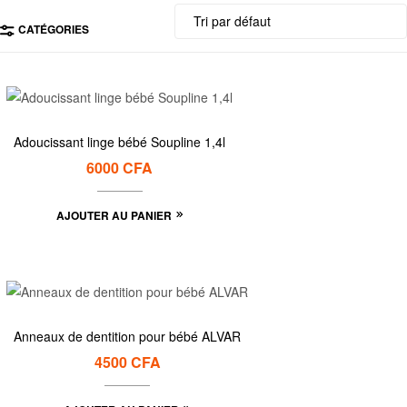
CATÉGORIES
Adoucissant linge bébé Soupline 1,4l
6000
CFA
AJOUTER AU PANIER
Anneaux de dentition pour bébé ALVAR
4500
CFA