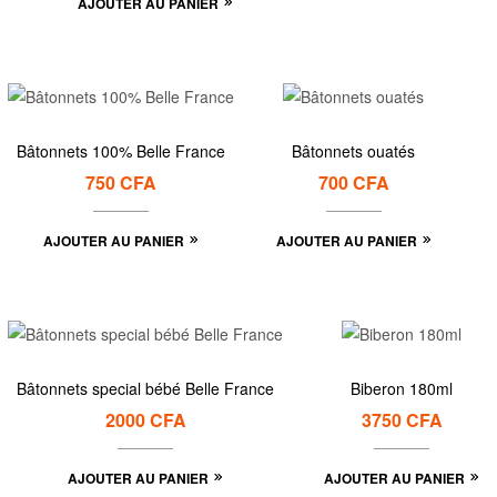
AJOUTER AU PANIER
Bâtonnets 100% Belle France
Bâtonnets ouatés
750
CFA
700
CFA
AJOUTER AU PANIER
AJOUTER AU PANIER
Bâtonnets special bébé Belle France
Biberon 180ml
2000
CFA
3750
CFA
AJOUTER AU PANIER
AJOUTER AU PANIER