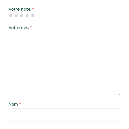
Votre note
*
Votre avis
*
Nom
*