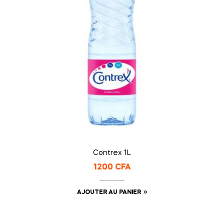
Contrex 1L
1200
CFA
AJOUTER AU PANIER