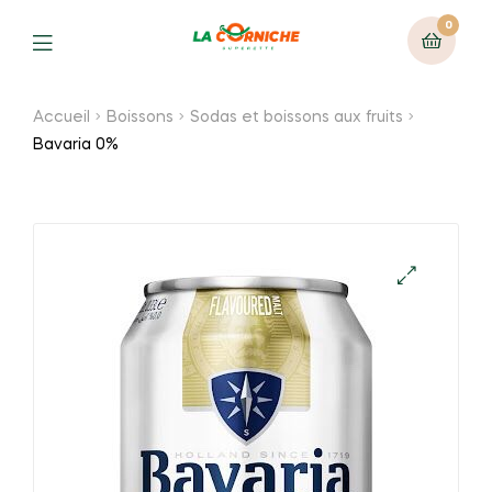
0
Menu
Accueil
Boissons
Sodas et boissons aux fruits
Bavaria 0%