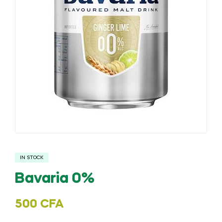
IN STOCK
Bavaria 0%
500
CFA