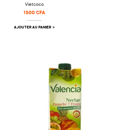
Vietcoco
1500
CFA
AJOUTER AU PANIER