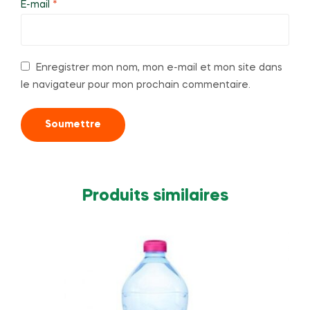
E-mail
*
Enregistrer mon nom, mon e-mail et mon site dans
le navigateur pour mon prochain commentaire.
Produits similaires