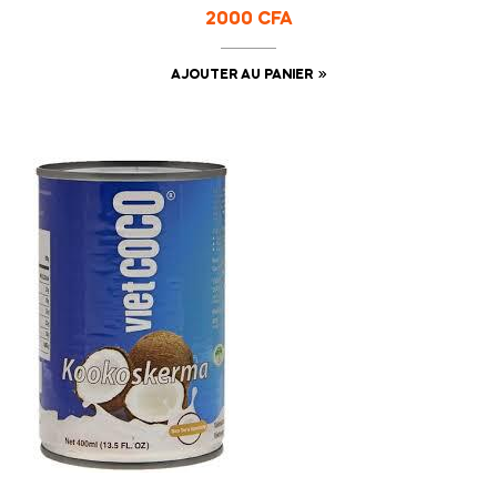
2000
CFA
AJOUTER AU PANIER