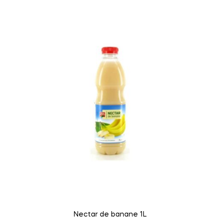
Nectar de banane 1L