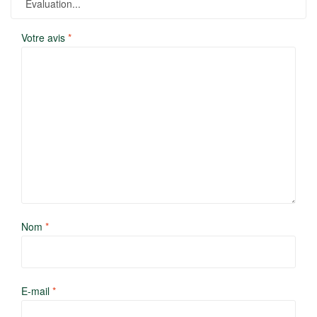
Votre avis
*
Nom
*
E-mail
*