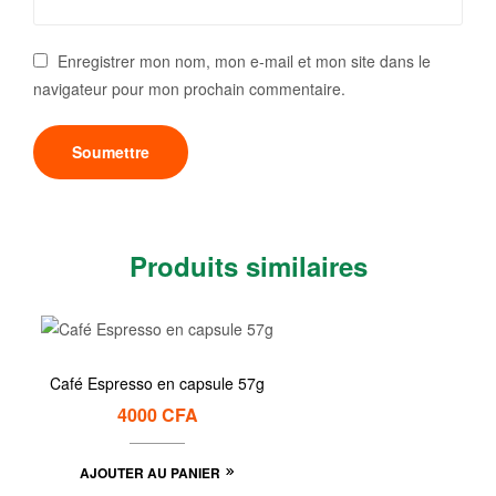
Enregistrer mon nom, mon e-mail et mon site dans le
navigateur pour mon prochain commentaire.
Produits similaires
Café Espresso en capsule 57g
4000
CFA
AJOUTER AU PANIER