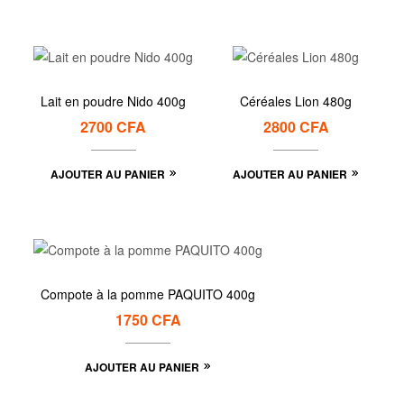
Lait en poudre Nido 400g
Céréales Lion 480g
2700
CFA
2800
CFA
AJOUTER AU PANIER
AJOUTER AU PANIER
Compote à la pomme PAQUITO 400g
1750
CFA
AJOUTER AU PANIER