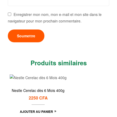
Enregistrer mon nom, mon e-mail et mon site dans le
navigateur pour mon prochain commentaire.
Produits similaires
Nestle Cerelac dès 6 Mois 400g
2250
CFA
AJOUTER AU PANIER