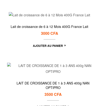
Lait de croissance de 6 à 12 Mois 400G France Lait
3000
CFA
AJOUTER AU PANIER
LAIT DE CROISSANCE DE 1 à 3 ANS 400g NAN
OPTIPRO
3500
CFA