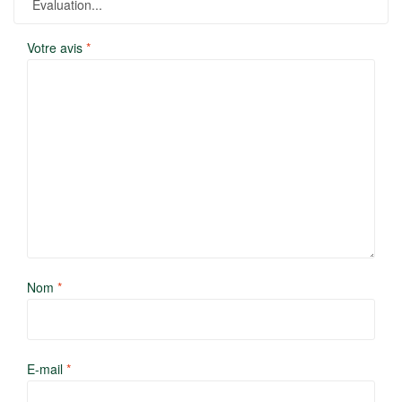
Votre avis
*
Nom
*
E-mail
*