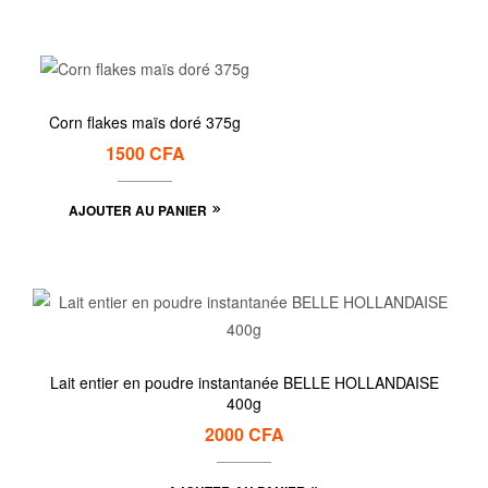
Corn flakes maïs doré 375g
1500
CFA
AJOUTER AU PANIER
Lait entier en poudre instantanée BELLE HOLLANDAISE
400g
2000
CFA