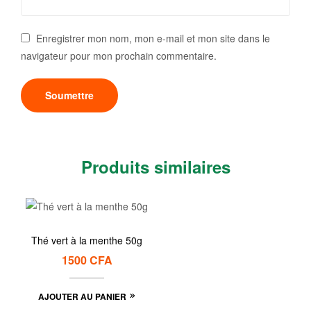
Enregistrer mon nom, mon e-mail et mon site dans le
navigateur pour mon prochain commentaire.
Produits similaires
Thé vert à la menthe 50g
1500
CFA
AJOUTER AU PANIER