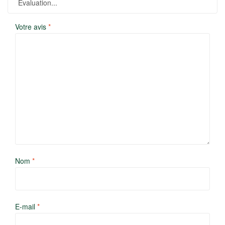
Votre avis
*
Nom
*
E-mail
*