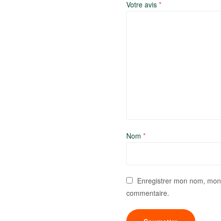
Votre avis
*
Nom
*
Enregistrer mon nom, mon 
commentaire.