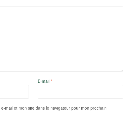
E-mail
*
e-mail et mon site dans le navigateur pour mon prochain