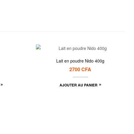
Lait en poudre Nido 400g
2700
CFA
AJOUTER AU PANIER