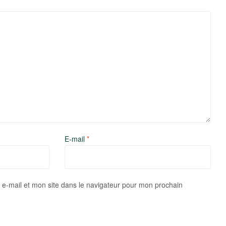
E-mail
*
e-mail et mon site dans le navigateur pour mon prochain