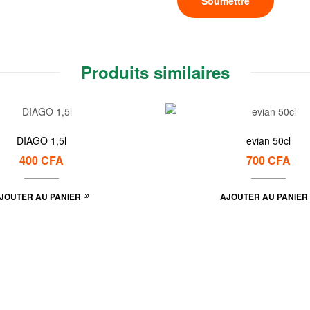
Produits similaires
DIAGO 1,5l
evian 50cl
400
CFA
700
CFA
JOUTER AU PANIER
AJOUTER AU PANIER