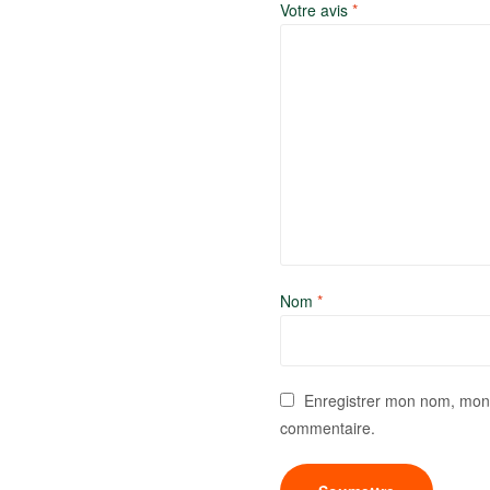
Votre avis
*
Nom
*
Enregistrer mon nom, mon 
commentaire.