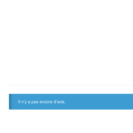
Il n’y a pas encore d’avis.