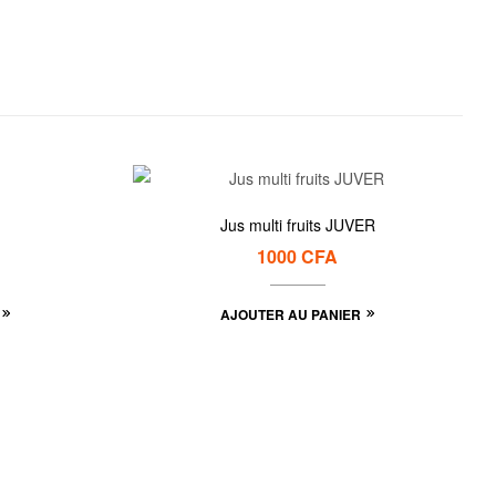
Jus multi fruits JUVER
1000
CFA
AJOUTER AU PANIER