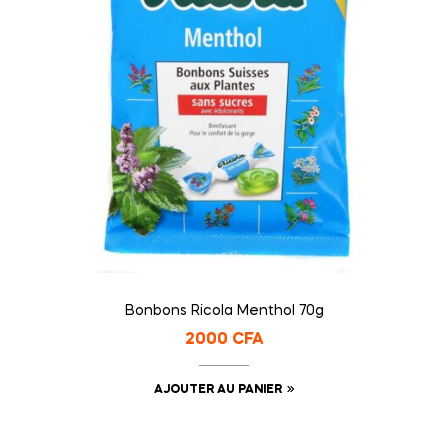
Bonbons Ricola Menthol 70g
2000
CFA
AJOUTER AU PANIER