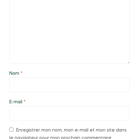
Nom
*
E-mail
*
Enregistrer mon nom, mon e-mail et mon site dans
le navigateur pour mon prochain commentaire.