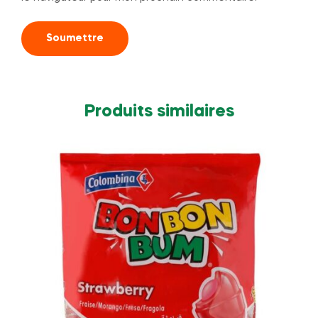
Produits similaires