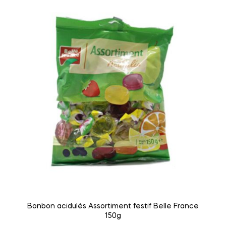
Bonbon acidulés Assortiment festif Belle France
150g