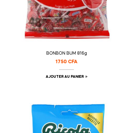
BONBON BUM 816g
1750
CFA
AJOUTER AU PANIER