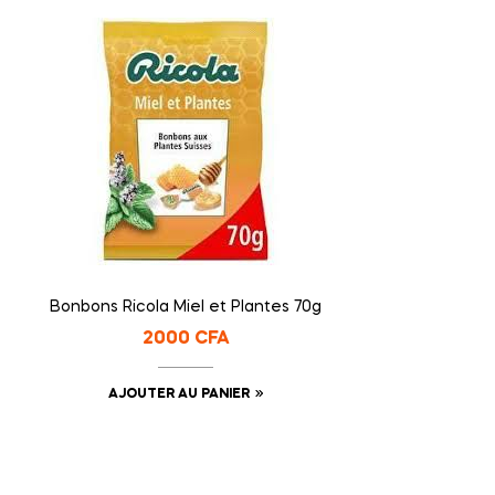
Bonbons Ricola Miel et Plantes 70g
2000
CFA
AJOUTER AU PANIER