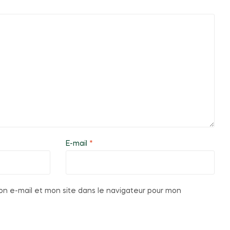
E-mail
*
n e-mail et mon site dans le navigateur pour mon