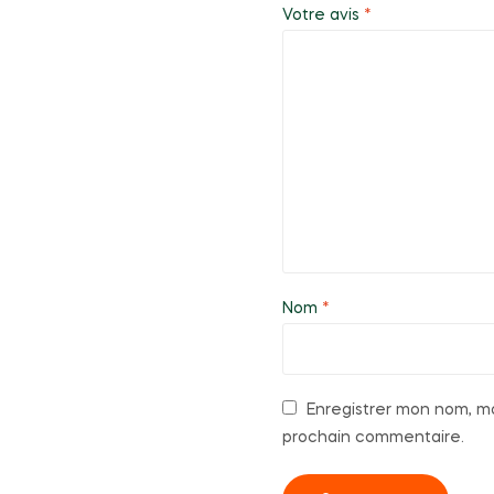
Votre avis
*
Nom
*
Enregistrer mon nom, mo
prochain commentaire.