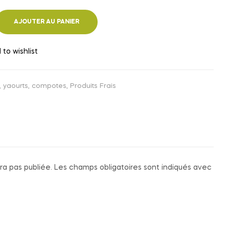
AJOUTER AU PANIER
 to wishlist
, yaourts, compotes
,
Produits Frais
ra pas publiée.
Les champs obligatoires sont indiqués avec