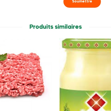
Produits similaires