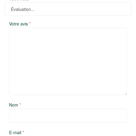
Votre avis
*
Nom
*
E-mail
*