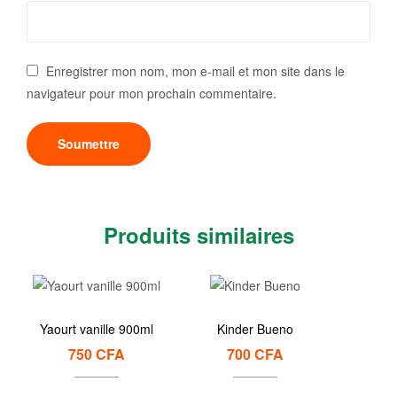
Enregistrer mon nom, mon e-mail et mon site dans le
navigateur pour mon prochain commentaire.
Produits similaires
Yaourt vanille 900ml
Kinder Bueno
750
CFA
700
CFA