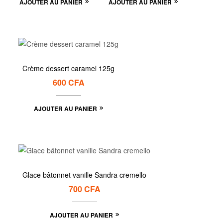
AJOUTER AU PANIER
AJOUTER AU PANIER
Crème dessert caramel 125g
600
CFA
AJOUTER AU PANIER
Glace bâtonnet vanille Sandra cremello
700
CFA
AJOUTER AU PANIER