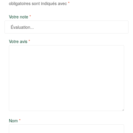
obligatoires sont indiqués avec
*
Votre note
*
Votre avis
*
Nom
*