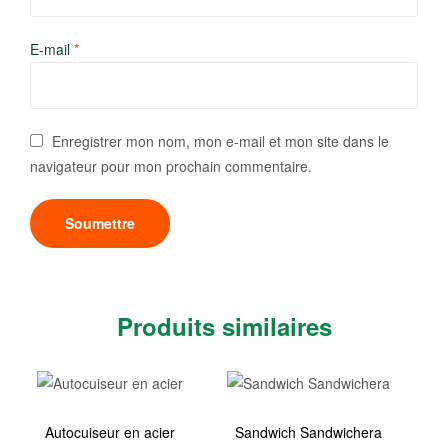
E-mail
*
Enregistrer mon nom, mon e-mail et mon site dans le
navigateur pour mon prochain commentaire.
Produits similaires
Autocuiseur en acier
Sandwich Sandwichera