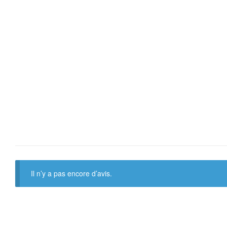
Il n’y a pas encore d’avis.