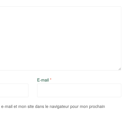
E-mail
*
e-mail et mon site dans le navigateur pour mon prochain