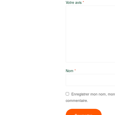
Votre avis
*
Nom
*
Enregistrer mon nom, mon 
commentaire.