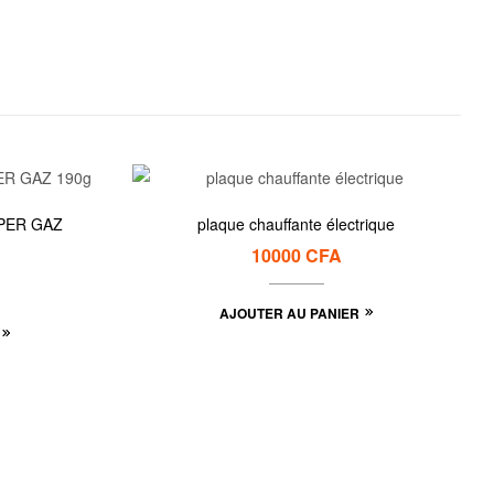
plaque chauffante électrique
10000
CFA
AJOUTER AU PANIER