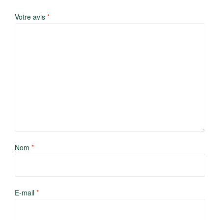
Votre avis
*
Nom
*
E-mail
*