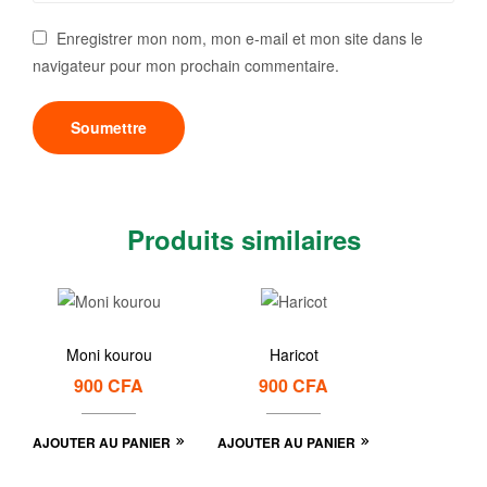
Enregistrer mon nom, mon e-mail et mon site dans le
navigateur pour mon prochain commentaire.
Produits similaires
Moni kourou
Haricot
900
CFA
900
CFA
AJOUTER AU PANIER
AJOUTER AU PANIER