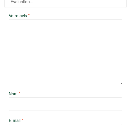
Votre avis
*
Nom
*
E-mail
*