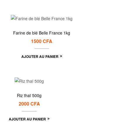
Farine de blé Belle France 1kg
1500
CFA
AJOUTER AU PANIER
Riz thaï 500g
2000
CFA
AJOUTER AU PANIER