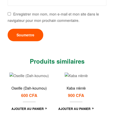
Enregistrer mon nom, mon e-mail et mon site dans le
navigateur pour mon prochain commentaire.
Produits similaires
Oseille (Dah-koumou)
Kaba nièniè
600
CFA
900
CFA
AJOUTER AU PANIER
AJOUTER AU PANIER