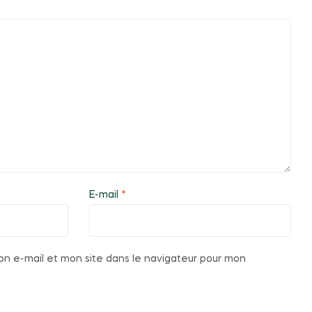
E-mail
*
n e-mail et mon site dans le navigateur pour mon