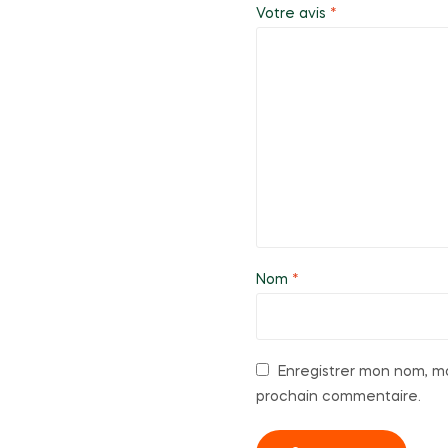
Votre avis
*
Nom
*
Enregistrer mon nom, mo
prochain commentaire.