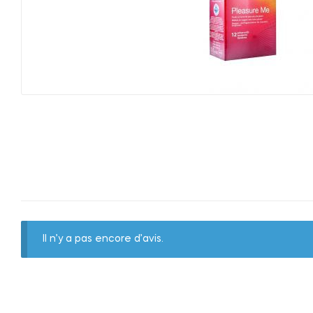
Il n’y a pas encore d’avis.