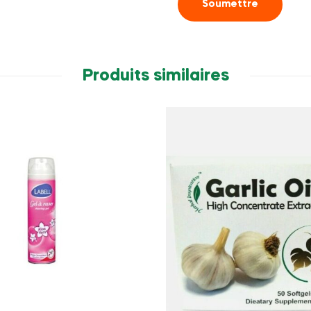
Produits similaires