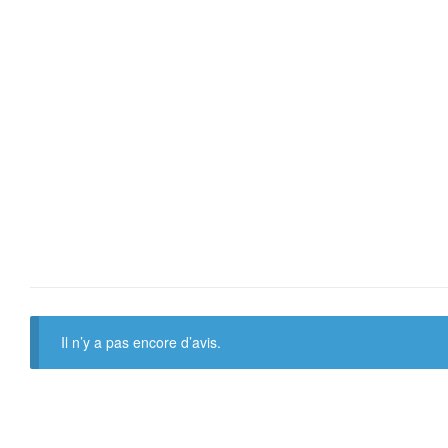
Il n’y a pas encore d’avis.