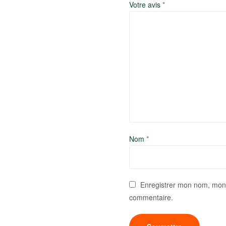
Votre avis
*
Nom
*
Enregistrer mon nom, mon 
commentaire.