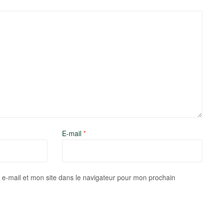
E-mail
*
e-mail et mon site dans le navigateur pour mon prochain