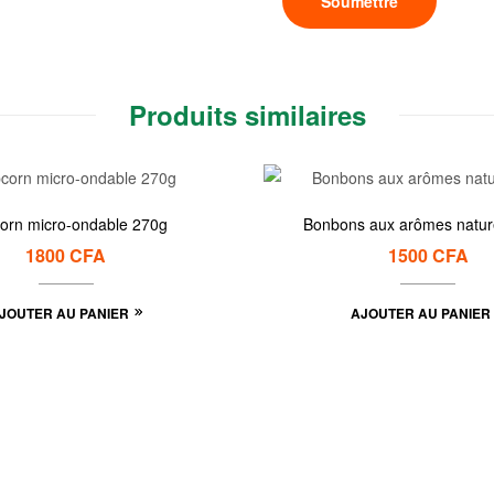
Produits similaires
orn micro-ondable 270g
Bonbons aux arômes natur
1800
CFA
1500
CFA
JOUTER AU PANIER
AJOUTER AU PANIER