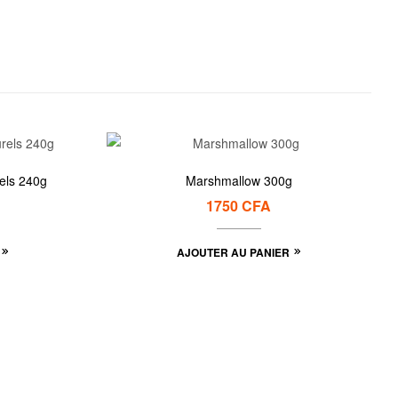
els 240g
Marshmallow 300g
1750
CFA
AJOUTER AU PANIER