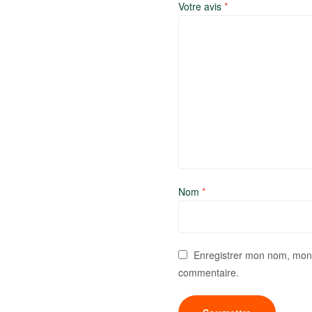
Votre avis
*
Nom
*
Enregistrer mon nom, mon 
commentaire.