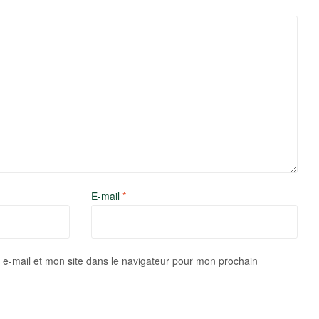
E-mail
*
e-mail et mon site dans le navigateur pour mon prochain