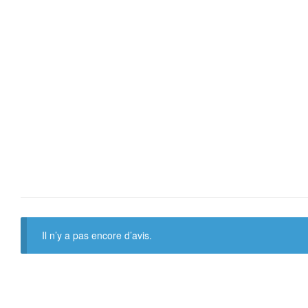
Il n’y a pas encore d’avis.