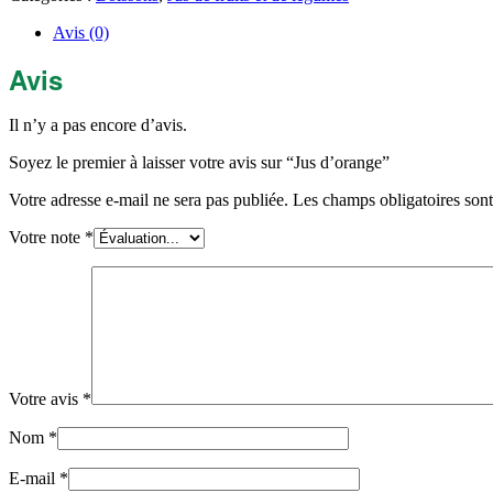
Avis (0)
Avis
Il n’y a pas encore d’avis.
Soyez le premier à laisser votre avis sur “Jus d’orange”
Votre adresse e-mail ne sera pas publiée.
Les champs obligatoires son
Votre note
*
Votre avis
*
Nom
*
E-mail
*