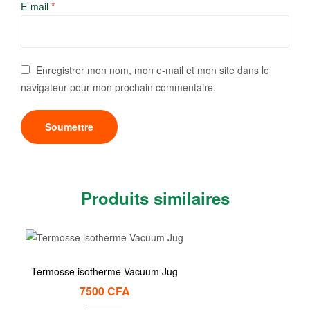
E-mail
*
Enregistrer mon nom, mon e-mail et mon site dans le
navigateur pour mon prochain commentaire.
Produits similaires
Termosse isotherme Vacuum Jug
7500
CFA