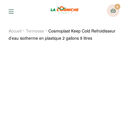
0
Menu
Accueil
Termosse
Cosmoplast Keep Cold Refroidisseur
d’eau isotherme en plastique 2 gallons 9 litres