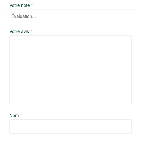
Votre note
*
Votre avis
*
Nom
*