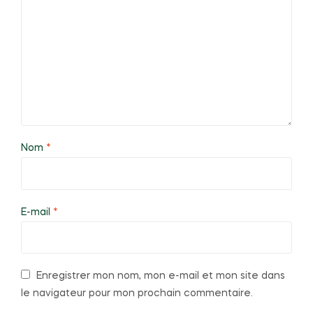
Nom
*
E-mail
*
Enregistrer mon nom, mon e-mail et mon site dans
le navigateur pour mon prochain commentaire.