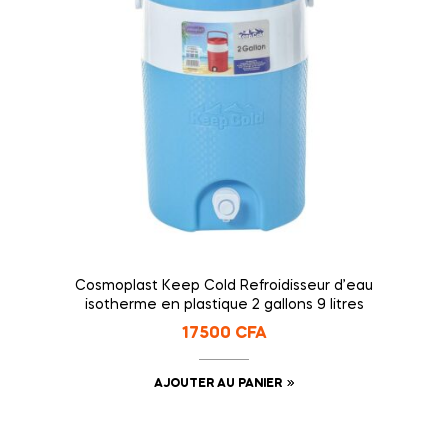
Cosmoplast Keep Cold Refroidisseur d’eau
isotherme en plastique 2 gallons 9 litres
17500
CFA
AJOUTER AU PANIER