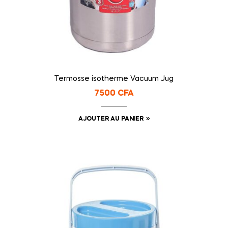
Termosse isotherme Vacuum Jug
7500
CFA
AJOUTER AU PANIER