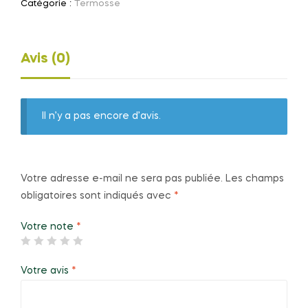
Catégorie :
Termosse
Avis (0)
Il n’y a pas encore d’avis.
Votre adresse e-mail ne sera pas publiée.
Les champs
obligatoires sont indiqués avec
*
Votre note
*
Votre avis
*