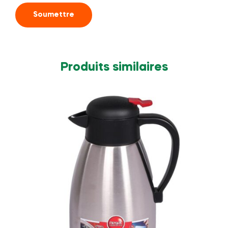
Produits similaires