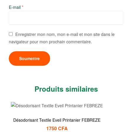
E-mail
*
Enregistrer mon nom, mon e-mail et mon site dans le
navigateur pour mon prochain commentaire.
Produits similaires
Désodorisant Textile Eveil Printanier FEBREZE
1750
CFA