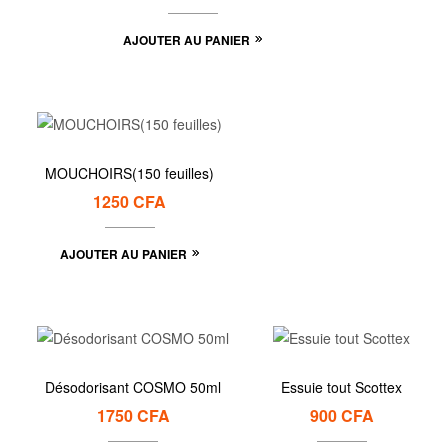
AJOUTER AU PANIER
MOUCHOIRS(150 feuilles)
1250
CFA
AJOUTER AU PANIER
Désodorisant COSMO 50ml
Essuie tout Scottex
1750
CFA
900
CFA