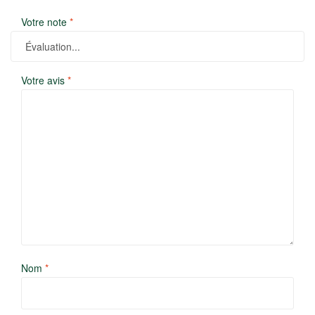
Votre note
*
Votre avis
*
Nom
*