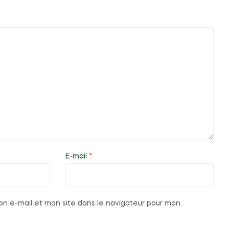
E-mail
*
n e-mail et mon site dans le navigateur pour mon