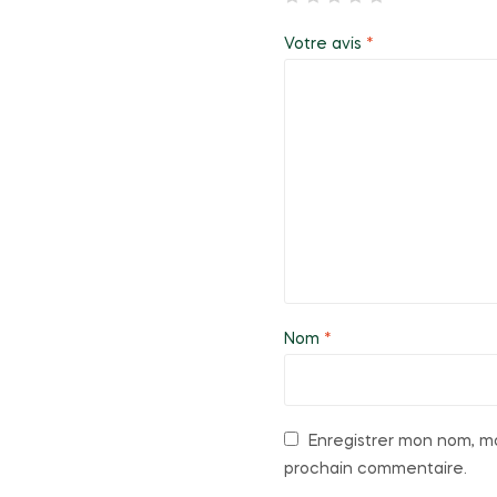
Votre avis
*
Nom
*
Enregistrer mon nom, mo
prochain commentaire.