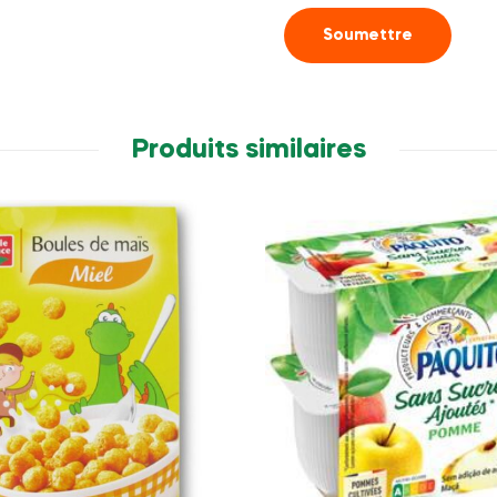
Produits similaires