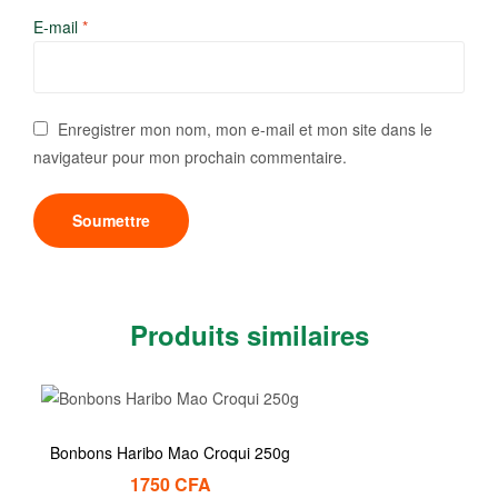
E-mail
*
Enregistrer mon nom, mon e-mail et mon site dans le
navigateur pour mon prochain commentaire.
Produits similaires
Bonbons Haribo Mao Croqui 250g
1750
CFA