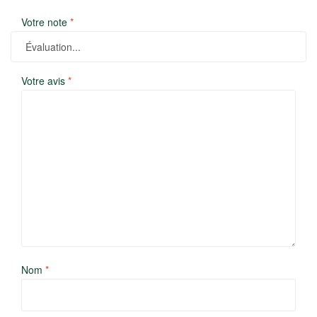
Votre note
*
Votre avis
*
Nom
*