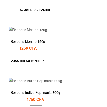
AJOUTER AU PANIER
Bonbons Menthe 150g
1250
CFA
AJOUTER AU PANIER
Bonbons fruités Pop mania 600g
1750
CFA