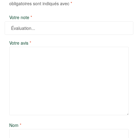
obligatoires sont indiqués avec
*
Votre note
*
Votre avis
*
Nom
*