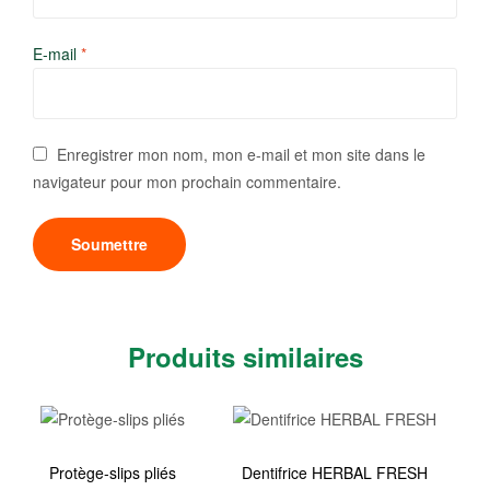
E-mail
*
Enregistrer mon nom, mon e-mail et mon site dans le
navigateur pour mon prochain commentaire.
Produits similaires
Protège-slips pliés
Dentifrice HERBAL FRESH