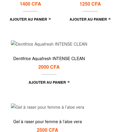
1400
CFA
1250
CFA
AJOUTER AU PANIER
AJOUTER AU PANIER
Dentifrice Aquafresh INTENSE CLEAN
2000
CFA
AJOUTER AU PANIER
Gel à raser pour femme à l’aloe vera
2500
CFA