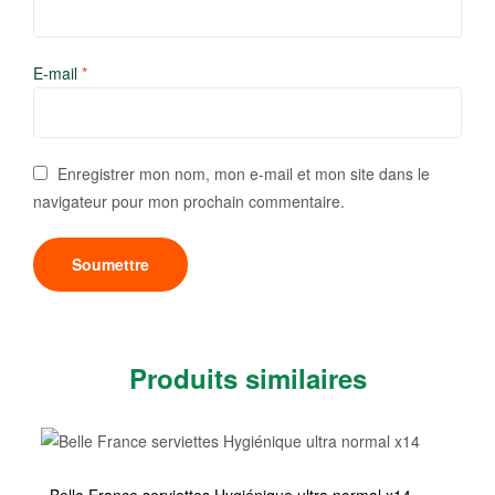
E-mail
*
Enregistrer mon nom, mon e-mail et mon site dans le
navigateur pour mon prochain commentaire.
Produits similaires