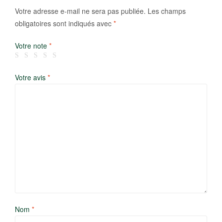
Votre adresse e-mail ne sera pas publiée.
Les champs
obligatoires sont indiqués avec
*
Votre note
*
Votre avis
*
Nom
*