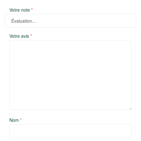
Votre note
*
Votre avis
*
Nom
*