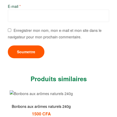
E-mail
*
Enregistrer mon nom, mon e-mail et mon site dans le
navigateur pour mon prochain commentaire.
Produits similaires
Bonbons aux arômes naturels 240g
1500
CFA