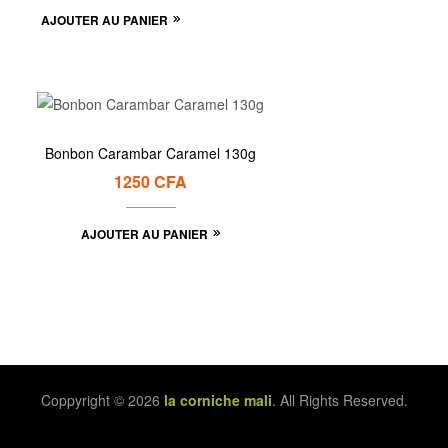
AJOUTER AU PANIER
Bonbon Carambar Caramel 130g
1250
CFA
AJOUTER AU PANIER
Coppyright © 2026
la corniche mali
. All Rights Reserved.