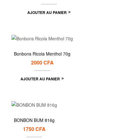
AJOUTER AU PANIER
Bonbons Ricola Menthol 70g
2000
CFA
AJOUTER AU PANIER
BONBON BUM 816g
1750
CFA