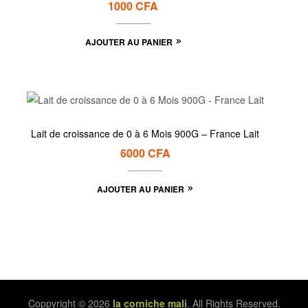
1000
CFA
AJOUTER AU PANIER
Lait de croissance de 0 à 6 Mois 900G – France Lait
6000
CFA
AJOUTER AU PANIER
Coppyright © 2026
la corniche mali
. All Rights Reserved.