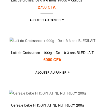
Lait de croissance 0 à 6 mois 1400g – Guigoz
2750
CFA
AJOUTER AU PANIER
Lait de Croissance + 900g – De 1 à 3 ans BLEDILAIT
6000
CFA
AJOUTER AU PANIER
Céréale bébé PHOSPHATINE NUTRIJOY 200g