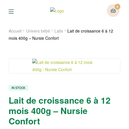
0
Menu
Accueil
Univers bébé
Laits
Lait de croissance 6 à 12
mois 400g – Nursie Confort
IN STOCK
Lait de croissance 6 à 12
mois 400g – Nursie
Confort