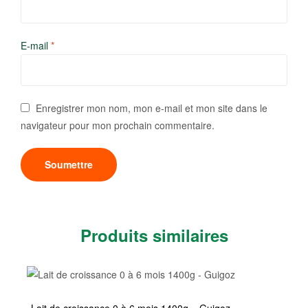
E-mail
*
Enregistrer mon nom, mon e-mail et mon site dans le
navigateur pour mon prochain commentaire.
Produits similaires