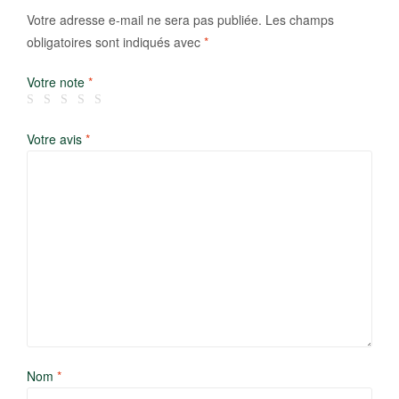
Votre adresse e-mail ne sera pas publiée.
Les champs
obligatoires sont indiqués avec
*
Votre note
*
Votre avis
*
Nom
*