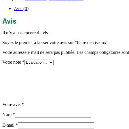
Avis (0)
Avis
Il n’y a pas encore d’avis.
Soyez le premier à laisser votre avis sur “Paire de ciseaux”
Votre adresse e-mail ne sera pas publiée.
Les champs obligatoires son
Votre note
*
Votre avis
*
Nom
*
E-mail
*