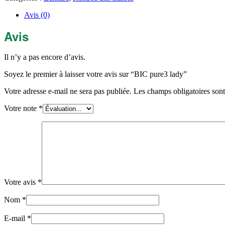
Avis (0)
Avis
Il n’y a pas encore d’avis.
Soyez le premier à laisser votre avis sur “BIC pure3 lady”
Votre adresse e-mail ne sera pas publiée.
Les champs obligatoires son
Votre note
*
Votre avis
*
Nom
*
E-mail
*