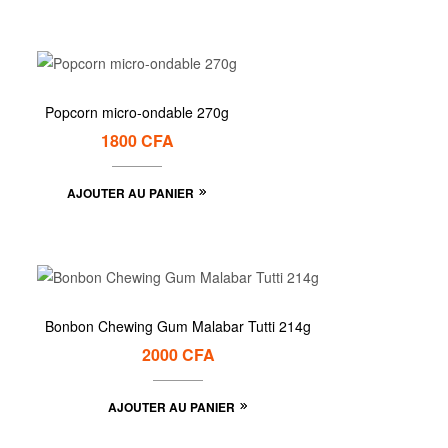
Popcorn micro-ondable 270g
1800
CFA
AJOUTER AU PANIER
Bonbon Chewing Gum Malabar Tutti 214g
2000
CFA
AJOUTER AU PANIER