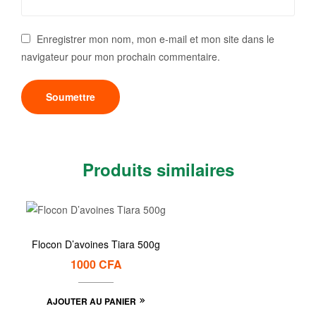
Enregistrer mon nom, mon e-mail et mon site dans le
navigateur pour mon prochain commentaire.
Produits similaires
Flocon D’avoines Tiara 500g
1000
CFA
AJOUTER AU PANIER