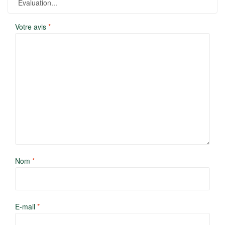
Votre avis
*
Nom
*
E-mail
*