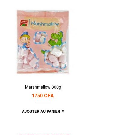
Marshmallow 300g
1750
CFA
AJOUTER AU PANIER