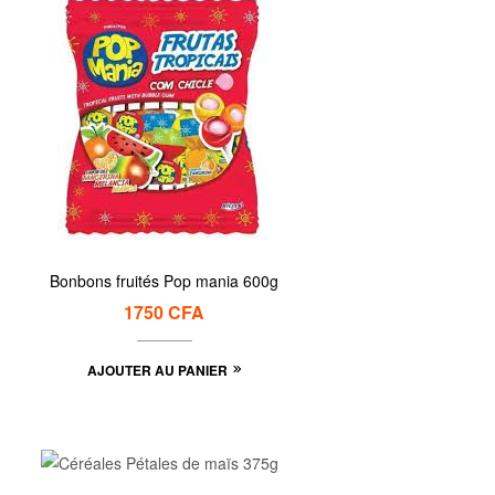
Bonbons fruités Pop mania 600g
1750
CFA
AJOUTER AU PANIER