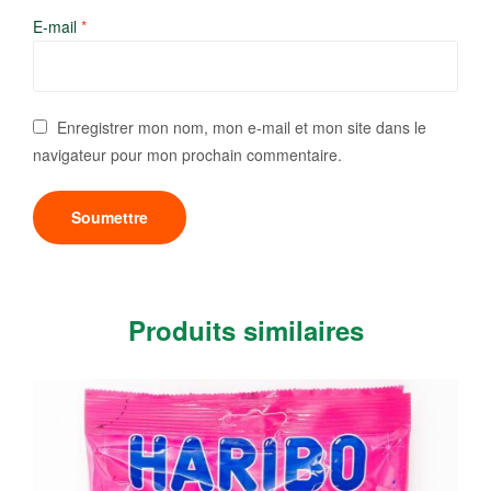
E-mail
*
Enregistrer mon nom, mon e-mail et mon site dans le
navigateur pour mon prochain commentaire.
Produits similaires