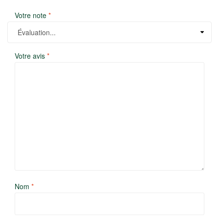
Votre note
*
Votre avis
*
Nom
*