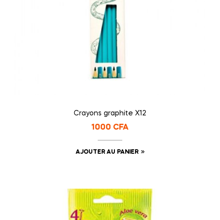
Crayons graphite X12
1000
CFA
AJOUTER AU PANIER