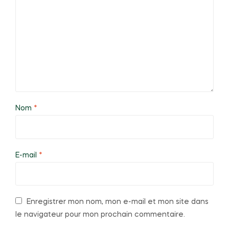
Nom
*
E-mail
*
Enregistrer mon nom, mon e-mail et mon site dans
le navigateur pour mon prochain commentaire.