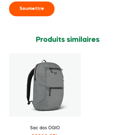
Produits similaires
Sac dos OGIO