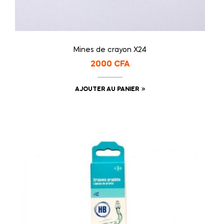
Mines de crayon X24
2000
CFA
AJOUTER AU PANIER