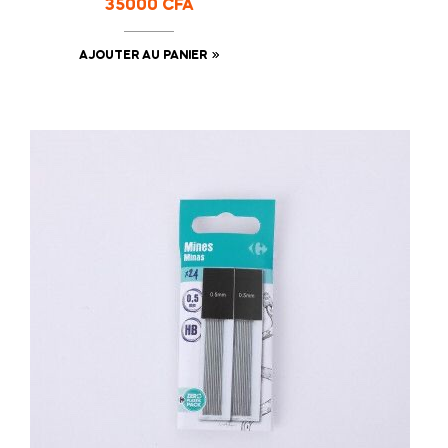
35000
CFA
AJOUTER AU PANIER