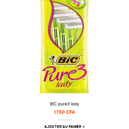
BIC pure3 lady
1750
CFA
AJOUTER AU PANIER