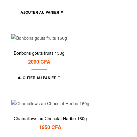
AJOUTER AU PANIER
Bonbons gouts fruits 150g
2000
CFA
AJOUTER AU PANIER
Chamallows au Chocolat Haribo 160g
1950
CFA