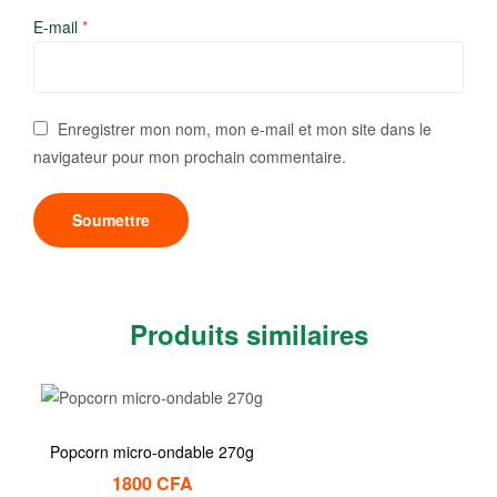
E-mail
*
Enregistrer mon nom, mon e-mail et mon site dans le
navigateur pour mon prochain commentaire.
Produits similaires
Popcorn micro-ondable 270g
1800
CFA