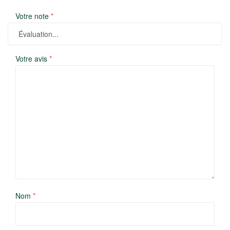
Votre note
*
Votre avis
*
Nom
*