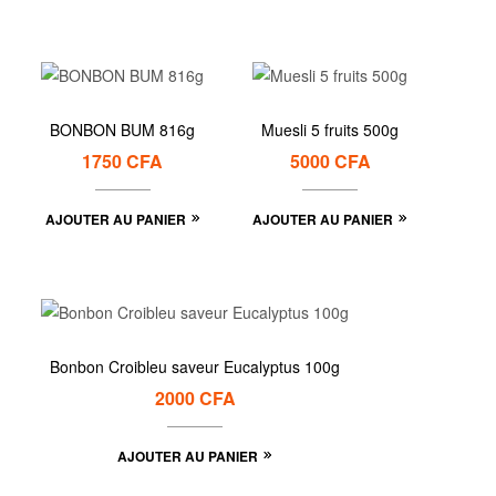
BONBON BUM 816g
Muesli 5 fruits 500g
1750
CFA
5000
CFA
AJOUTER AU PANIER
AJOUTER AU PANIER
Bonbon Croibleu saveur Eucalyptus 100g
2000
CFA
AJOUTER AU PANIER