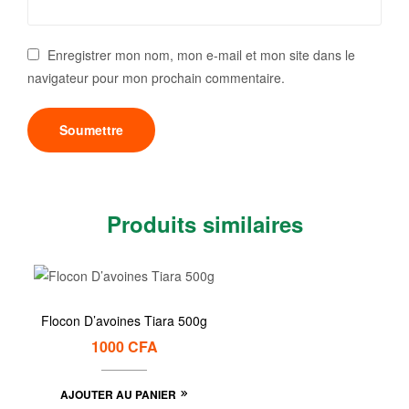
Enregistrer mon nom, mon e-mail et mon site dans le
navigateur pour mon prochain commentaire.
Produits similaires
Flocon D’avoines Tiara 500g
1000
CFA
AJOUTER AU PANIER