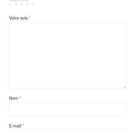
Votre avis
*
Nom
*
E-mail
*