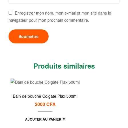
Enregistrer mon nom, mon e-mail et mon site dans le
navigateur pour mon prochain commentaire.
Produits similaires
Bain de bouche Colgate Plax 500ml
2000
CFA
AJOUTER AU PANIER