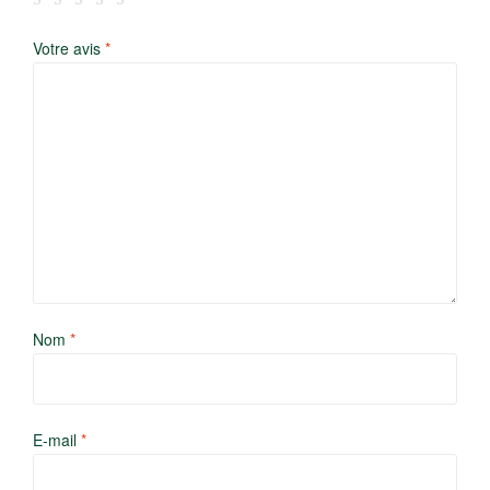
Votre avis
*
Nom
*
E-mail
*