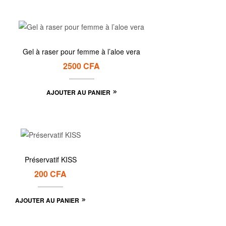
Gel à raser pour femme à l’aloe vera
2500
CFA
AJOUTER AU PANIER
Préservatif KISS
200
CFA
AJOUTER AU PANIER