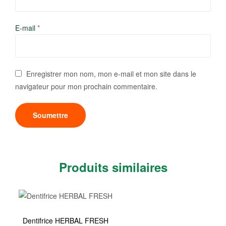
E-mail
*
Enregistrer mon nom, mon e-mail et mon site dans le
navigateur pour mon prochain commentaire.
Produits similaires
Dentifrice HERBAL FRESH