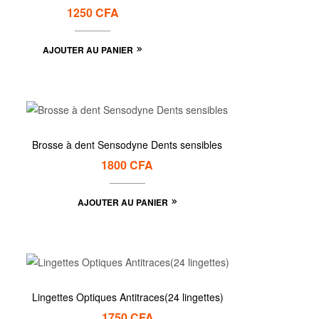
1250
CFA
AJOUTER AU PANIER
Brosse à dent Sensodyne Dents sensibles
1800
CFA
AJOUTER AU PANIER
Lingettes Optiques Antitraces(24 lingettes)
1750
CFA