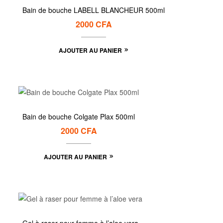
Bain de bouche LABELL BLANCHEUR 500ml
2000
CFA
AJOUTER AU PANIER
Bain de bouche Colgate Plax 500ml
2000
CFA
AJOUTER AU PANIER