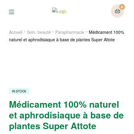
0
Menu
Accueil
Soin, beauté
Parapharmacie
Médicament 100%
naturel et aphrodisiaque à base de plantes Super Attote
IN STOCK
Médicament 100% naturel
et aphrodisiaque à base de
plantes Super Attote