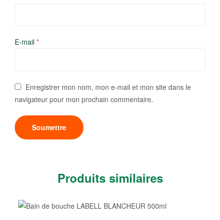
E-mail
*
Enregistrer mon nom, mon e-mail et mon site dans le
navigateur pour mon prochain commentaire.
Produits similaires