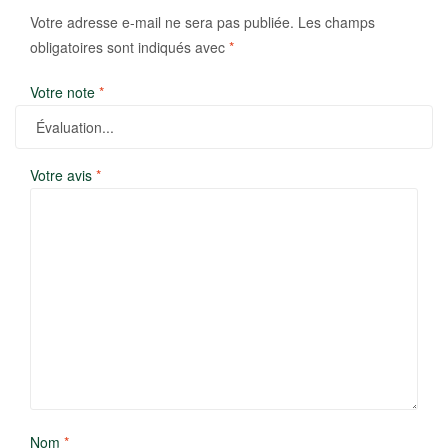
Votre adresse e-mail ne sera pas publiée.
Les champs
obligatoires sont indiqués avec
*
Votre note
*
Votre avis
*
Nom
*