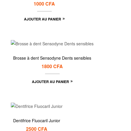
1000
CFA
AJOUTER AU PANIER
Brosse à dent Sensodyne Dents sensibles
1800
CFA
AJOUTER AU PANIER
Dentifrice Fluocaril Junior
2500
CFA