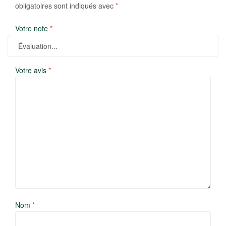
obligatoires sont indiqués avec
*
Votre note
*
Votre avis
*
Nom
*